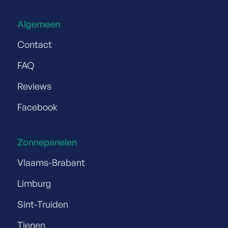
Algemeen
Contact
FAQ
Reviews
Facebook
Zonnepanelen
Vlaams-Brabant
Limburg
Sint-Truiden
Tienen