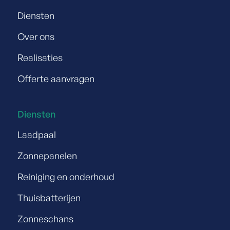
Diensten
Over ons
Realisaties
Offerte aanvragen
Diensten
Laadpaal
Zonnepanelen
Reiniging en onderhoud
Thuisbatterijen
Zonneschans