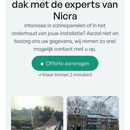
dak met de experts van
Nicra
Interesse in zonnepanelen of in het
onderhoud van jouw installatie? Aarzel niet en
bezorg ons uw gegevens, wij nemen zo snel
mogelijk contact met u op.
Offerte aanvragen
Klaar binnen 2 minuten!