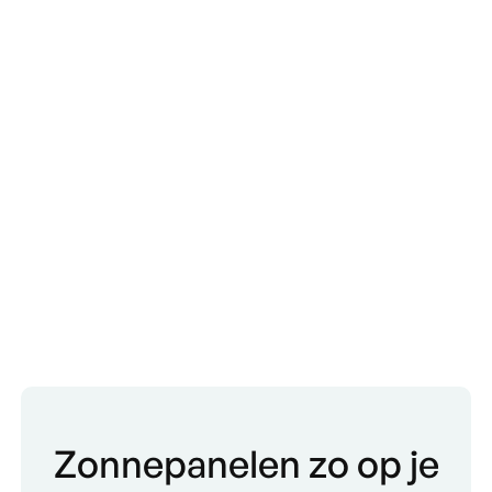
Zonnepanelen zo op je